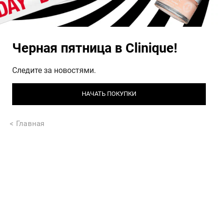
Черная пятница в Clinique!
Следите за новостями.
НАЧАТЬ ПОКУПКИ
Главная