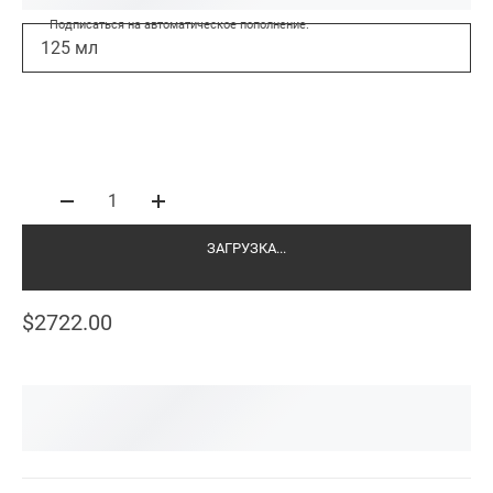
Подписаться на автоматическое пополнение.
125 мл
1
ЗАГРУЗКА...
$2722.00