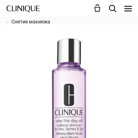
Снятие макияжа