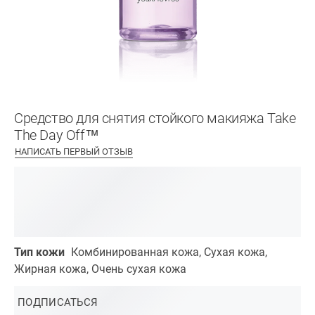
Средство для снятия стойкого макияжа Take
The Day Off™
НАПИСАТЬ ПЕРВЫЙ ОТЗЫВ
Тип кожи
Комбинированная кожа, Сухая кожа,
Жирная кожа, Очень сухая кожа
ПОДПИСАТЬСЯ