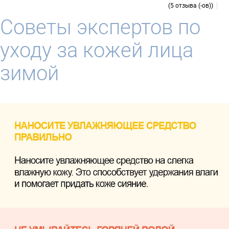
5 отзыва (-ов)
Советы экспертов по
уходу за кожей лица
зимой