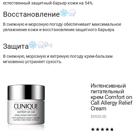
естественный защитный барьер кожи на 54%.
Восстановление
В снежную и морозную погоду обеспечивает максимальное
увлажнение кожи и восстановление защитного барьера.
Защита
В снежную, морозную и ветреную погоду крем-бальзам
мгновенно устраняет сухость.
Интенсивный
питательный
крем Comfort on
Call Allergy Relief
Cream
$5520.00