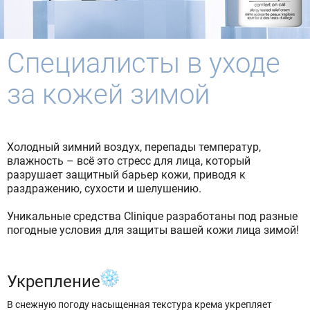
Специалисты в уходе
за кожей зимой
Холодный зимний воздух, перепады температур,
влажность – всё это стресс для лица, который
разрушает защитный барьер кожи, приводя к
раздражению, сухости и шелушению.
Уникальные средства Clinique разработаны под разные
погодные условия для защиты вашей кожи лица зимой!
Укрепление
В снежную погоду насыщенная текстура крема укрепляет