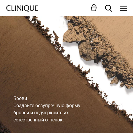
Брови
Создайте безупречную форму
бровей и подчеркните их
естественный оттенок.