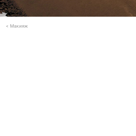
Макияж