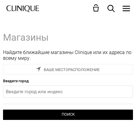
Магазины
Найдите ближайшие магазины Clinique или их адреса по
всему миру.
ВАШЕ МЕСТОРАСПОЛОЖЕНИЕ
Введите город
ПОИСК