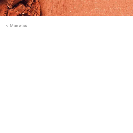
Макияж