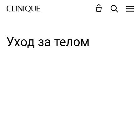
Уход за телом