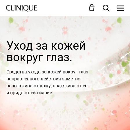
Уход за кожей
вокруг глаз.
Средства ухода за кожей вокруг глаз
направленного действия заметно
разглаживают кожу, подтягивают ее
и придают ей сияние.