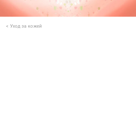
Уход за кожей