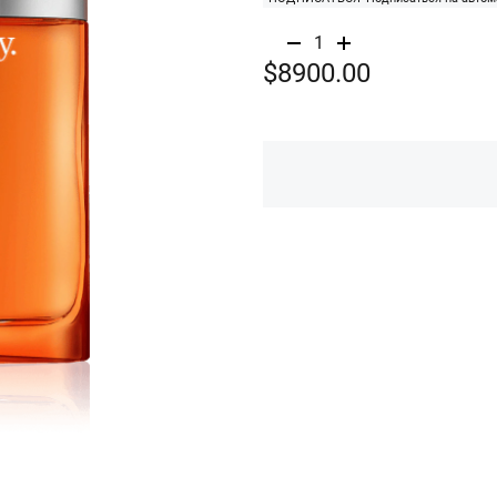
1
$8900.00