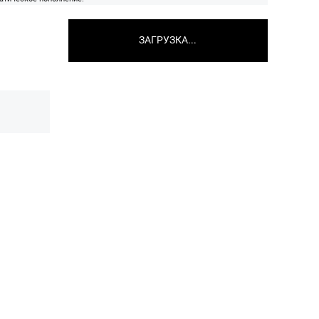
ЗАГРУЗКА...