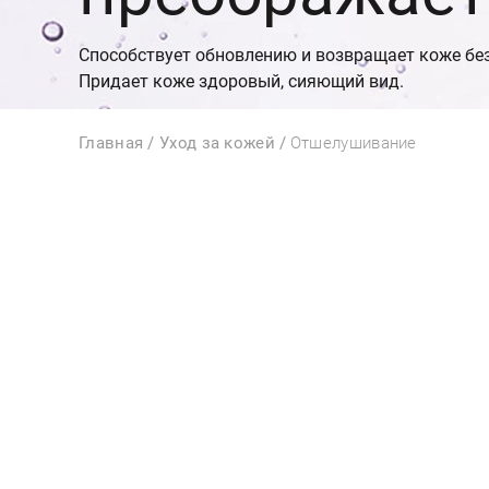
Способствует обновлению и возвращает коже бе
Придает коже здоровый, сияющий вид.
Главная
Уход за кожей
Отшелушивание