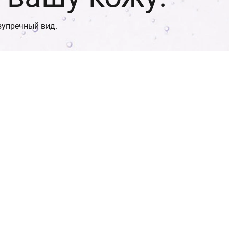
зупречный вид.