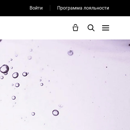
Войти
Программа лояльности