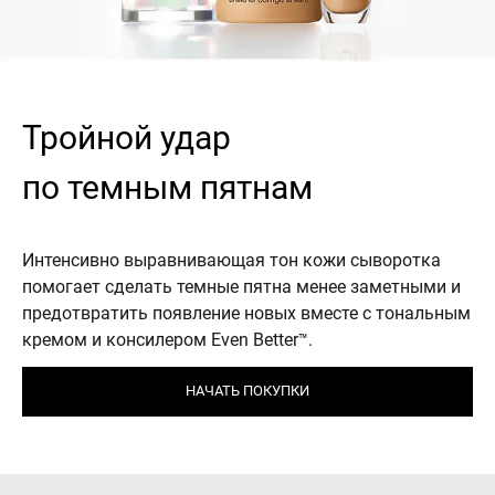
Тройной удар
по темным пятнам
Интенсивно выравнивающая тон кожи сыворотка
помогает сделать темные пятна менее заметными и
предотвратить появление новых вместе с тональным
кремом и консилером Even Better™.
НАЧАТЬ ПОКУПКИ