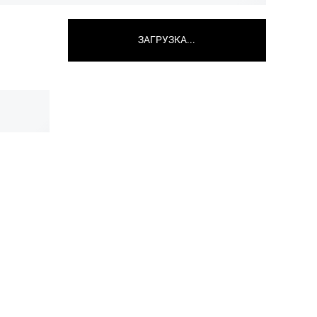
ЗАГРУЗКА...