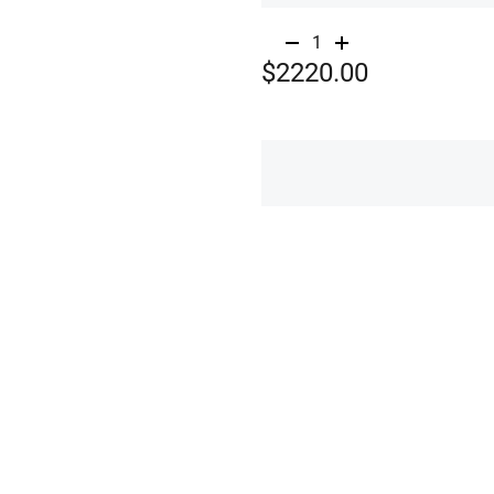
1
$2220.00