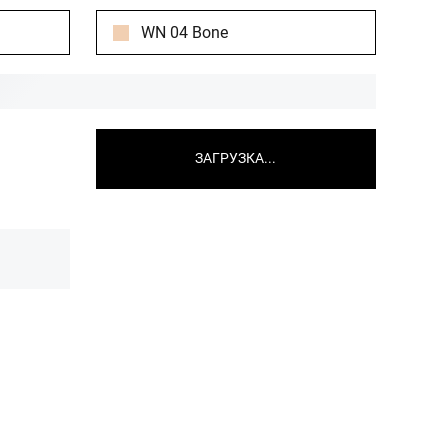
WN 04 Bone
ЗАГРУЗКА...