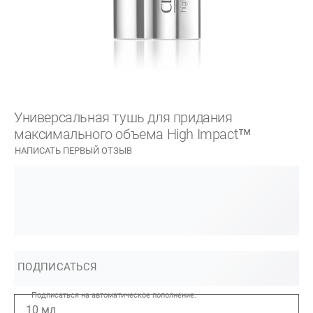
Универсальная тушь для придания
максимального объема High Impact™
НАПИСАТЬ ПЕРВЫЙ ОТЗЫВ
ПОДПИСАТЬСЯ
Подписаться на автоматическое пополнение.
10 мл