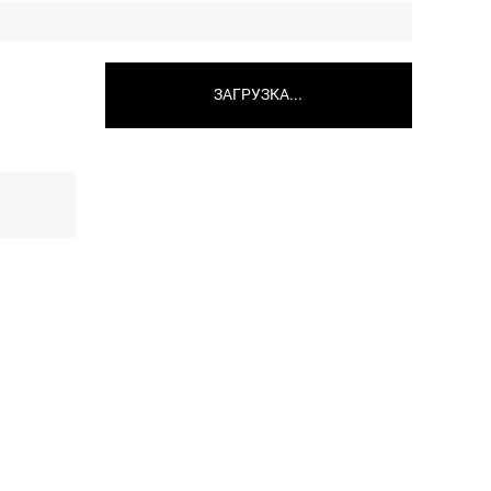
ЗАГРУЗКА...