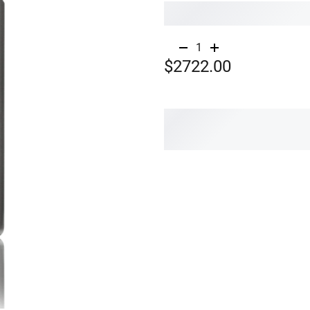
1
$2722.00