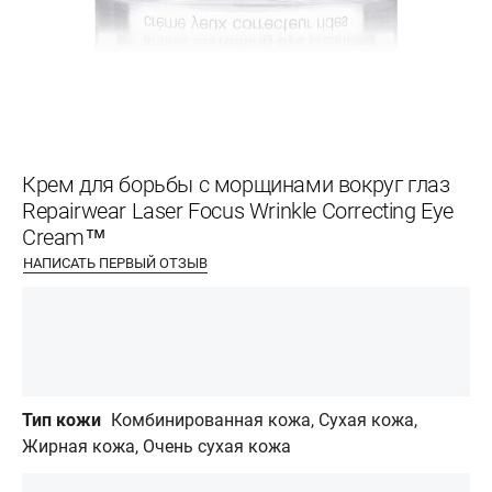
Крем для борьбы с морщинами вокруг глаз
Repairwear Laser Focus Wrinkle Correcting Eye
Cream™
НАПИСАТЬ ПЕРВЫЙ ОТЗЫВ
Тип кожи
Комбинированная кожа, Сухая кожа,
Жирная кожа, Очень сухая кожа