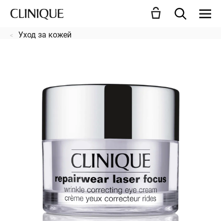
Уход за кожей