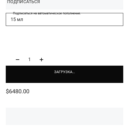
ПОДПИСАТЬСЯ
Подписаться на автоматическое пополнение.
15 мл
1
ЗАГРУЗКА...
$6480.00