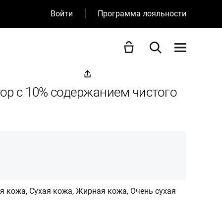
Войти
Программа лояльности
ор с 10% содержанием чистого
 кожа, Сухая кожа, Жирная кожа, Очень сухая