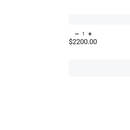
1
$2200.00