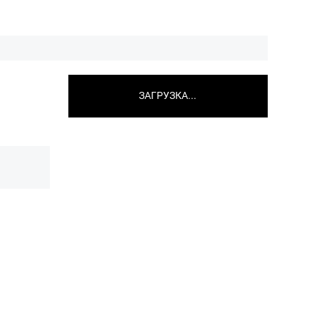
ЗАГРУЗКА...