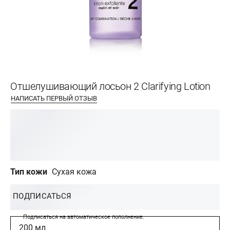
Отшелушивающий лосьон 2 Clarifying Lotion
НАПИСАТЬ ПЕРВЫЙ ОТЗЫВ
Тип кожи
Сухая кожа
ПОДПИСАТЬСЯ
Подписаться на автоматическое пополнение.
200 мл