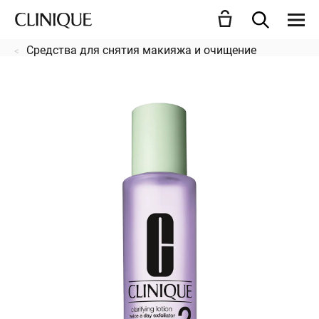
Средства для снятия макияжа и очищение