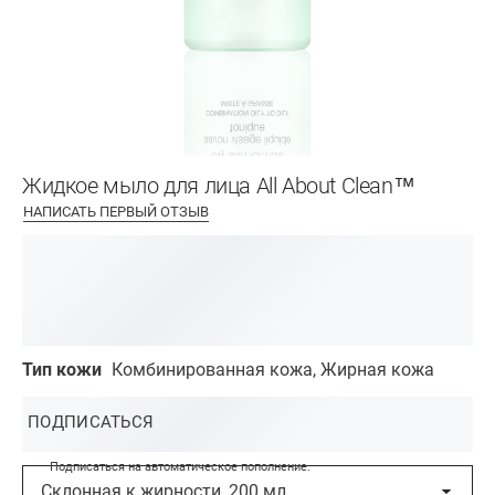
Жидкое мыло для лица All About Clean™
НАПИСАТЬ ПЕРВЫЙ ОТЗЫВ
Тип кожи
Комбинированная кожа, Жирная кожа
ПОДПИСАТЬСЯ
Подписаться на автоматическое пополнение.
Склонная к жирности, 200 мл