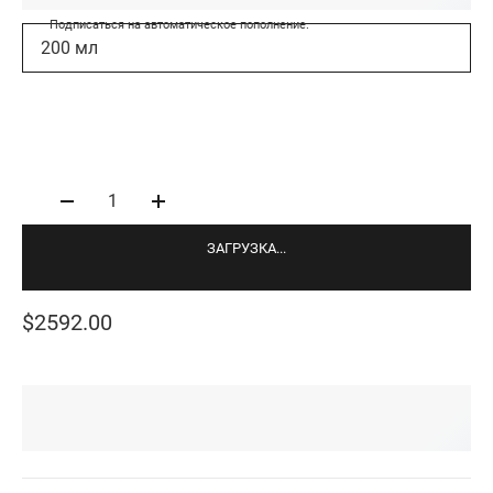
Подписаться на автоматическое пополнение.
200 мл
1
ЗАГРУЗКА...
$2592.00