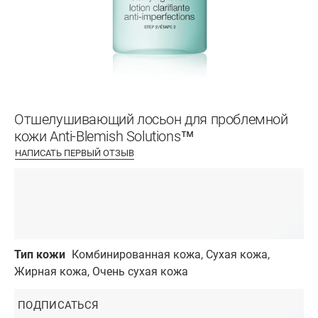
Отшелушивающий лосьон для проблемной
кожи Anti-Blemish Solutions™
НАПИСАТЬ ПЕРВЫЙ ОТЗЫВ
Тип кожи
Комбинированная кожа, Сухая кожа,
Жирная кожа, Очень сухая кожа
ПОДПИСАТЬСЯ