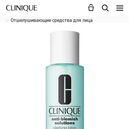
Отшелушивающие средства для лица