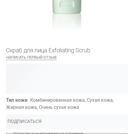
Скраб для лица Exfoliating Scrub
НАПИСАТЬ ПЕРВЫЙ ОТЗЫВ
Тип кожи
Комбинированная кожа, Сухая кожа,
Жирная кожа, Очень сухая кожа
ПОДПИСАТЬСЯ
Подписаться на автоматическое пополнение.