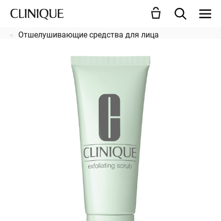
Отшелушивающие средства для лица