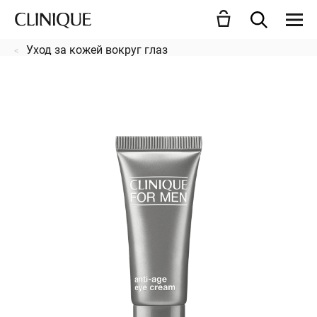
Уход за кожей вокруг глаз