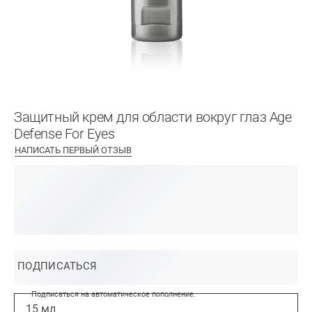
Защитный крем для области вокруг глаз Age
Defense For Eyes
НАПИСАТЬ ПЕРВЫЙ ОТЗЫВ
ПОДПИСАТЬСЯ
Подписаться на автоматическое пополнение.
15 мл