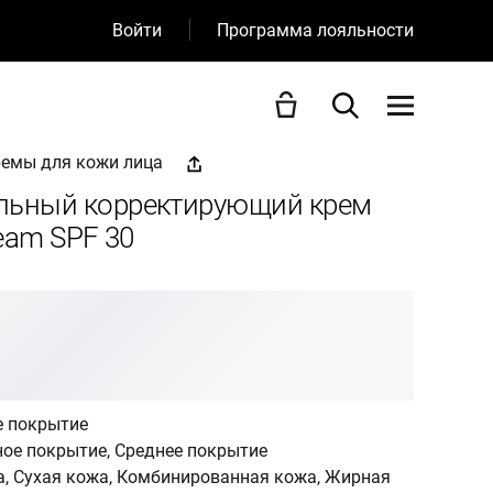
Войти
Программа лояльности
емы для кожи лица
льный корректирующий крем
eam SPF 30
 покрытие
ое покрытие, Среднее покрытие
а, Сухая кожа, Комбинированная кожа, Жирная