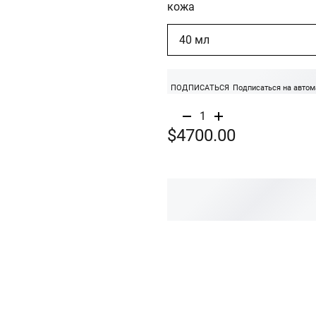
кожа
40 мл
ПОДПИСАТЬСЯ
Подписаться на автом
1
$4700.00