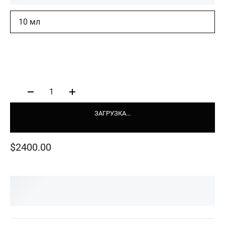
10 мл
1
ЗАГРУЗКА...
$2400.00