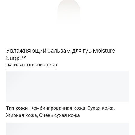
Увлажняющий бальзам для губ Moisture
Surge™
НАПИСАТЬ ПЕРВЫЙ ОТЗЫВ
Тип кожи
Комбинированная кожа, Сухая кожа,
Жирная кожа, Очень сухая кожа