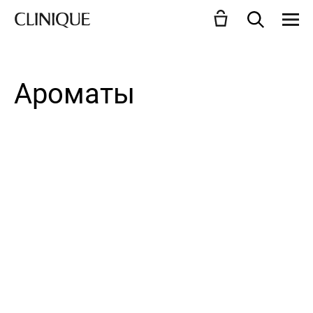
Ароматы