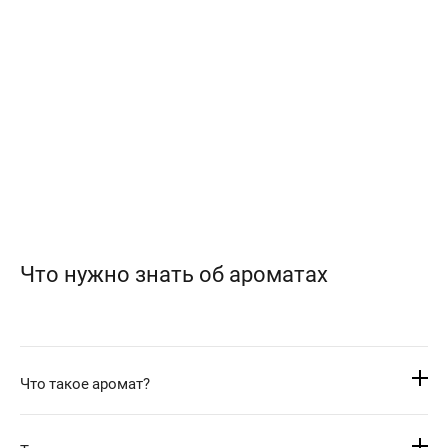
Что нужно знать об ароматах
Что такое аромат?