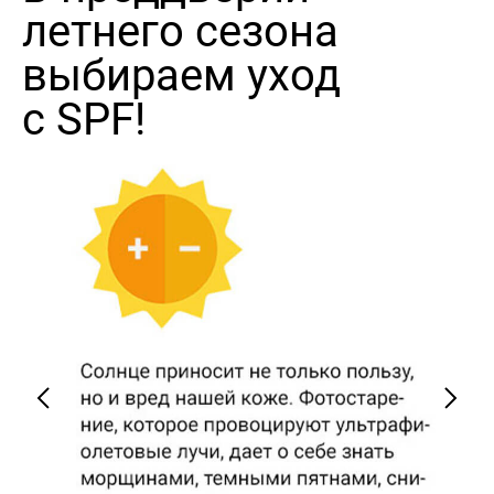
летнего сезона
выбираем уход
с SPF!