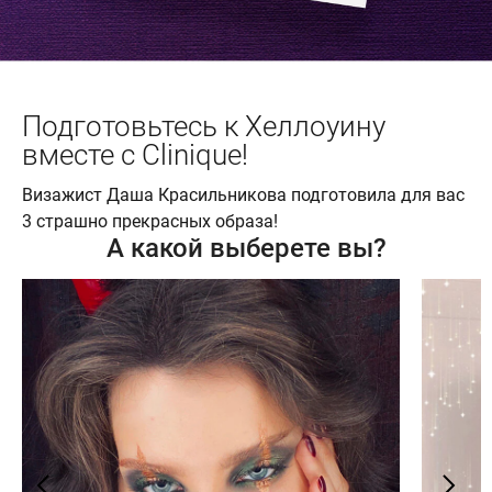
Подготовьтесь к Хеллоуину
вместе с Clinique!
Визажист Даша Красильникова подготовила для вас
3 страшно прекрасных образа!
А какой выберете вы?