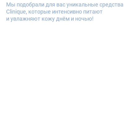
Мы подобрали для вас уникальные средства
Clinique, которые интенсивно питают
и увлажняют кожу днём и ночью!