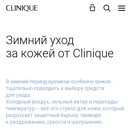
Зимний уход
за кожей от Clinique
В зимний период времени особенно важно
тщательно подходить к выбору средств
для ухода.
Холодный воздух, сильный ветер и перепады
температур – всё это стресс для кожи, который
разрушает защитный барьер, приводя
к раздражению, сухости и шелушению.