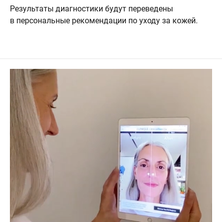
Результаты диагностики будут переведены
в персональные рекомендации по уходу за кожей.