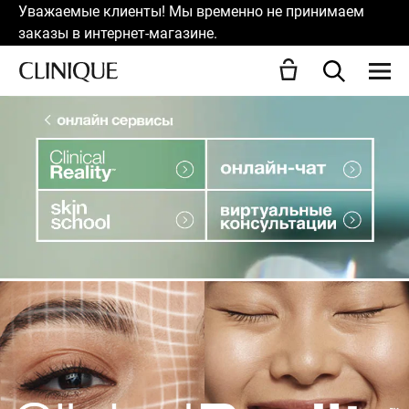
Уважаемые клиенты! Мы временно не принимаем
заказы в интернет-магазине.