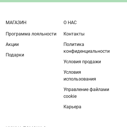
МАГАЗИН
О НАС
Программа лояльности
Контакты
Акции
Политика
конфиденциальности
Подарки
Условия продажи
Условия
использования
Управление файлами
cookie
Карьера