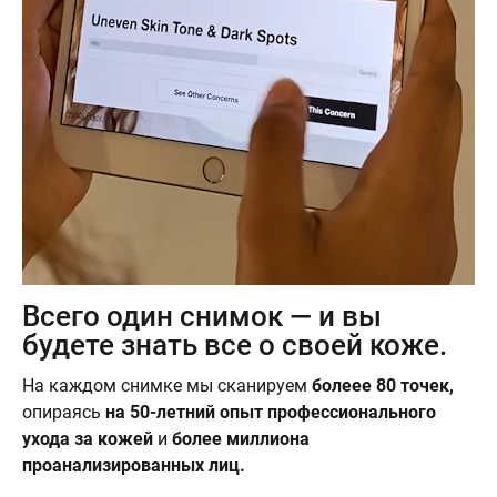
Всего один снимок — и вы
будете знать все о своей коже.
На каждом снимке мы сканируем
болеее 80 точек,
опираясь
на 50-летний опыт профессионального
ухода за кожей
и
более миллиона
проанализированных лиц.