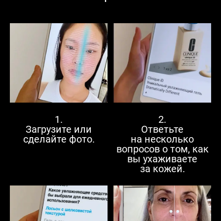
2.
1.
Ответьте
Загрузите или
на несколько
сделайте фото.
вопросов о том, как
вы ухаживаете
за кожей.