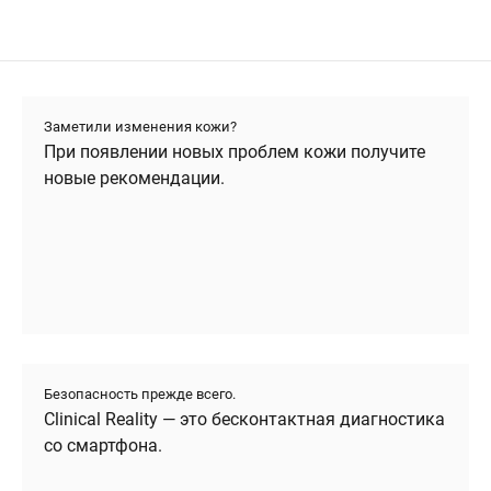
Заметили изменения кожи?
При появлении новых проблем кожи получите
новые рекомендации.
Безопасность прежде всего.
Clinical Reality — это бесконтактная диагностика
со смартфона.