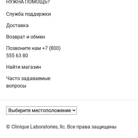
НУЖНА ПОМОЩЬ?
Служба поддержки
Доставка
Возврат и обмен
Позвоните нам +7 (800)
555 63 80
Найти магазин
Часто задаваемые
вопросы
© Clinique Laboratories, llc. Все права защищены