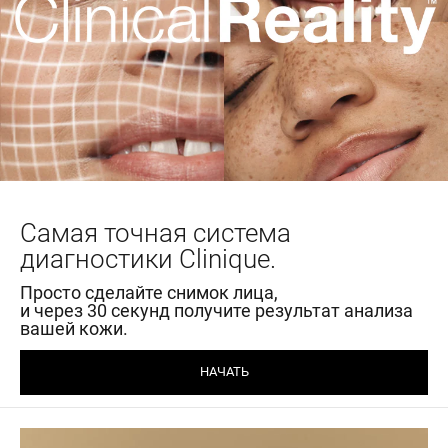
Самая точная система
диагностики Clinique.
Просто сделайте снимок лица,
и через 30 секунд получите результат анализа
вашей кожи.
НАЧАТЬ