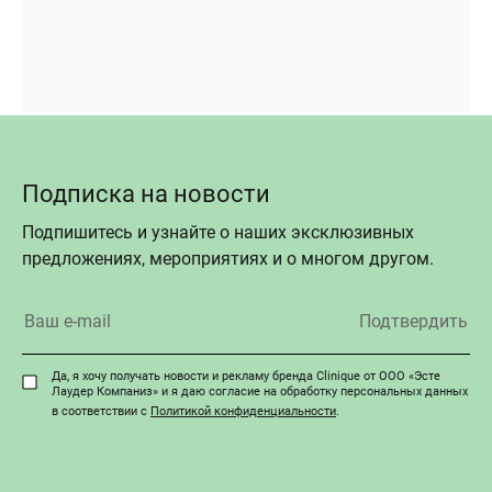
Подписка на новости
Подпишитесь и узнайте о наших эксклюзивных
предложениях, мероприятиях и о многом другом.
Да, я хочу получать новости и рекламу бренда Clinique от ООО «Эсте
Лаудер Компаниз» и я даю согласие на обработку персональных данных
в соответствии с
Политикой конфиденциальности
.