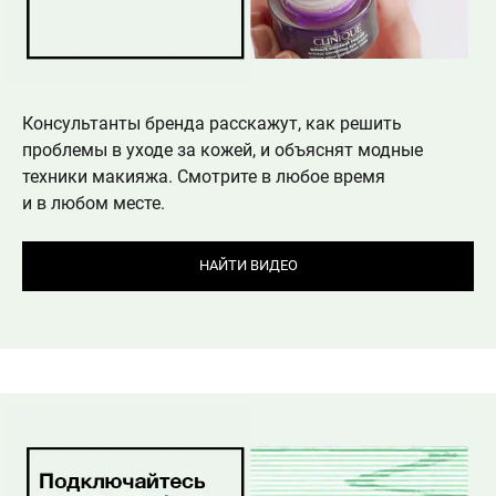
Консультанты бренда расскажут, как решить
проблемы в уходе за кожей, и объяснят модные
техники макияжа. Смотрите в любое время
и в любом месте.
НАЙТИ ВИДЕО